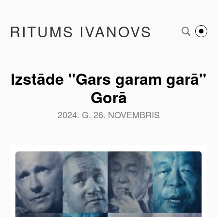
RITUMS IVANOVS
Izstāde "Gars garam garā"
Gorā
2024. G. 26. NOVEMBRIS