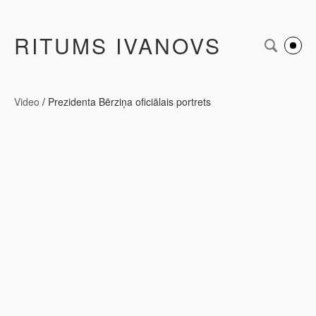
RITUMS IVANOVS
Video
/
Prezidenta Bērziņa oficiālais portrets