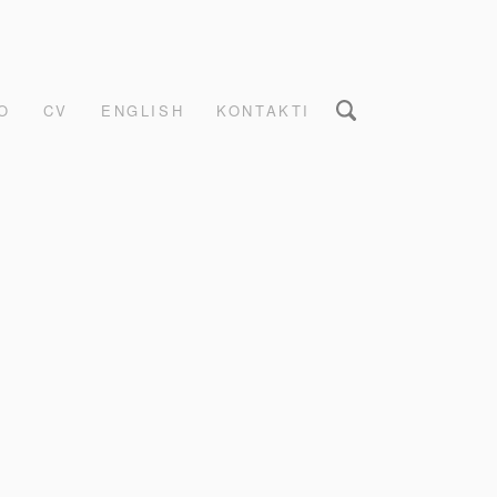
O
CV
ENGLISH
KONTAKTI