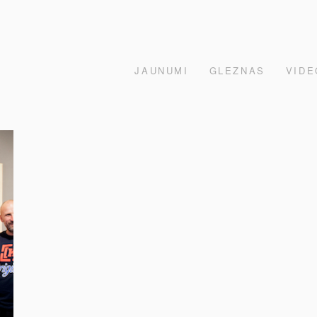
JAUNUMI
GLEZNAS
VIDE