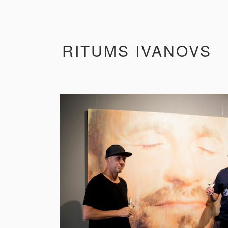
RITUMS IVANOVS