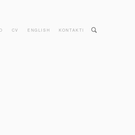
O
CV
ENGLISH
KONTAKTI