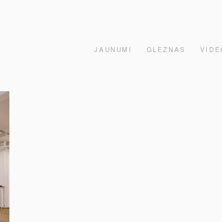
JAUNUMI
GLEZNAS
VIDE