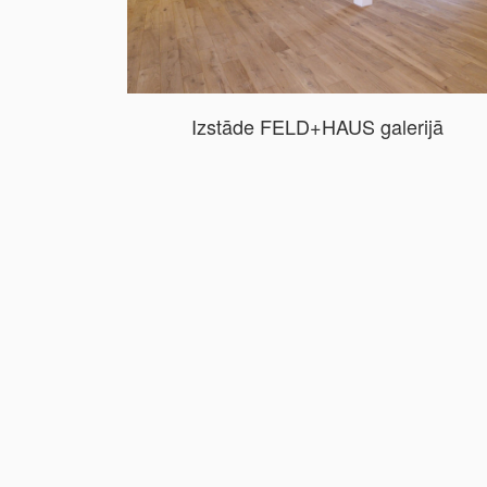
Izstāde FELD+HAUS galerijā