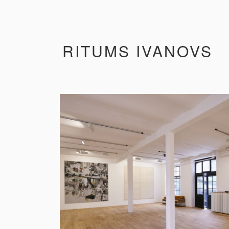
RITUMS IVANOVS