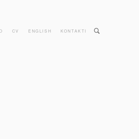
O
CV
ENGLISH
KONTAKTI