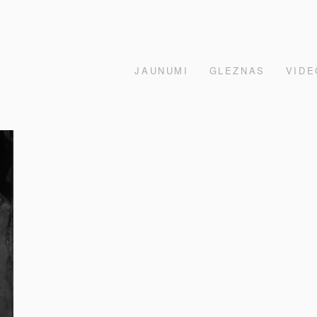
JAUNUMI
GLEZNAS
VIDE