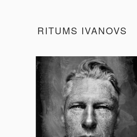
RITUMS IVANOVS