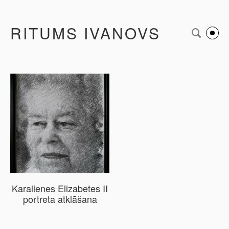
RITUMS IVANOVS
Karalienes Elizabetes II
portreta atklāšana