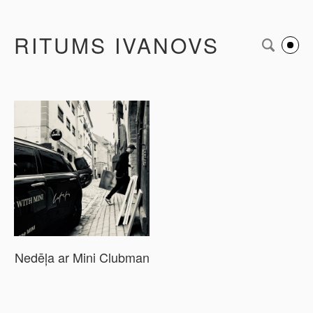
RITUMS IVANOVS
Nedēļa ar Mini Clubman