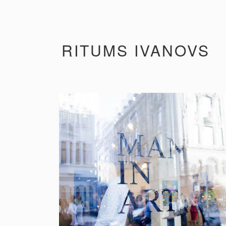
RITUMS IVANOVS