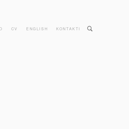
O
CV
ENGLISH
KONTAKTI