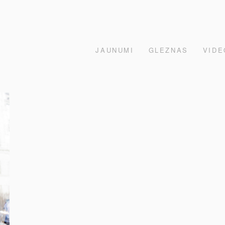
JAUNUMI
GLEZNAS
VIDE