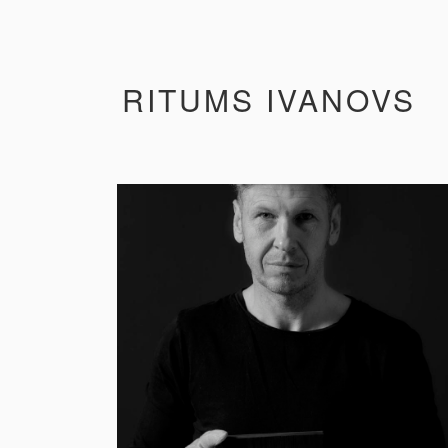
RITUMS IVANOVS