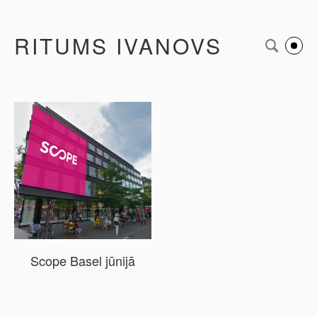
RITUMS IVANOVS
Scope Basel jūnijā