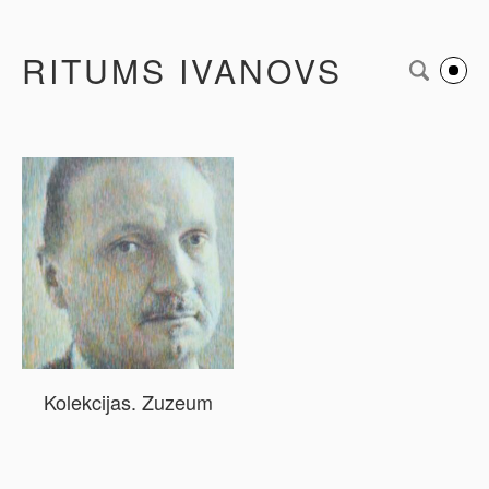
RITUMS IVANOVS
Kolekcijas. Zuzeum