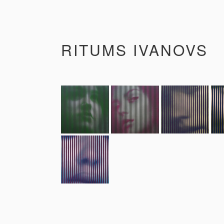
RITUMS IVANOVS