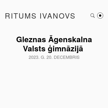
RITUMS IVANOVS
Gleznas Āgenskalna
Valsts ģimnāzijā
2023. G. 20. DECEMBRIS