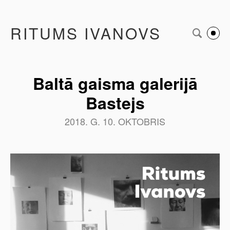
RITUMS IVANOVS
Baltā gaisma galerijā
Bastejs
2018. G. 10. OKTOBRIS