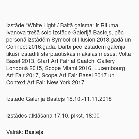
Izstāde “White Light / Baltā gaisma“ ir Rituma
Ivanova trešā solo izstāde Galerijā Bastejs, pēc
personālizstādēm Symbol of Illusion 2013.gadā un
Connect 2016.gadā. Darbi pēc izstādēm galerijā
tikuši izstādīti starptautiskās mākslas mesēs: Volta
Basel 2013, Start Art Fair at Saatchi Gallery
Londonā 2015, Scope Miami 2016, Luxembourg
Art Fair 2017, Scope Art Fair Basel 2017 un
Context Art Fair New York 2017.
Izstāde Galerijā Bastejs 18.10.-11.11.2018
Izstādes atklāšana 17.10. plkst. 18:00
Vairāk:
Bastejs