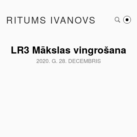
RITUMS IVANOVS
LR3 Mākslas vingrošana
2020. G. 28. DECEMBRIS