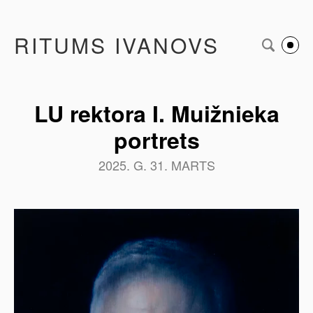
RITUMS IVANOVS
LU rektora I. Muižnieka
portrets
2025. G. 31. MARTS