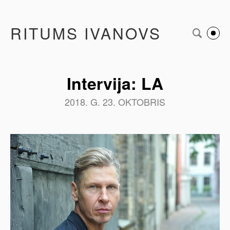
RITUMS IVANOVS
Intervija: LA
2018. G. 23. OKTOBRIS