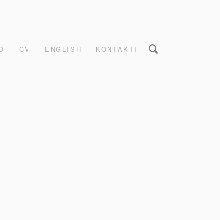
O
CV
ENGLISH
KONTAKTI