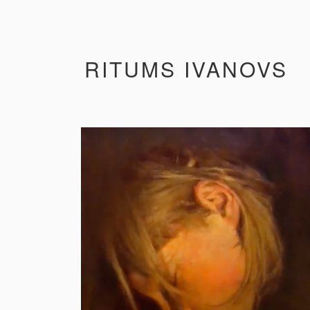
RITUMS IVANOVS