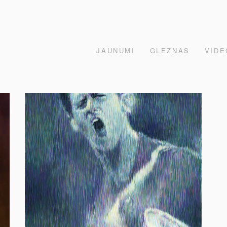
JAUNUMI
GLEZNAS
VIDE