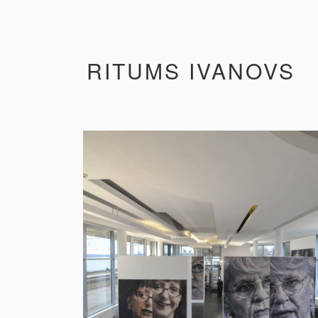
RITUMS IVANOVS