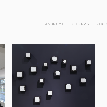
JAUNUMI
GLEZNAS
VIDE