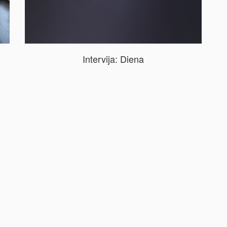
Intervija: Diena