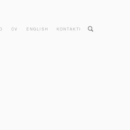
O
CV
ENGLISH
KONTAKTI