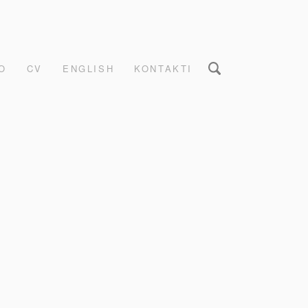
O
CV
ENGLISH
KONTAKTI