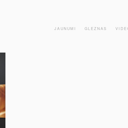
JAUNUMI
GLEZNAS
VIDE