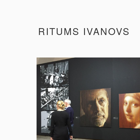
RITUMS IVANOVS