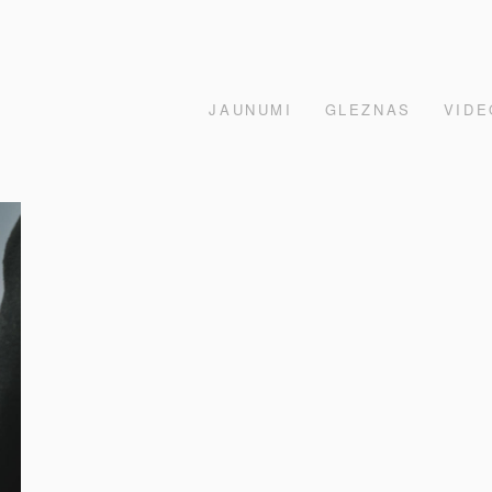
JAUNUMI
GLEZNAS
VIDE