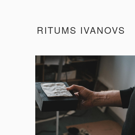
RITUMS IVANOVS