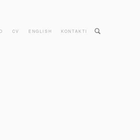
O
CV
ENGLISH
KONTAKTI