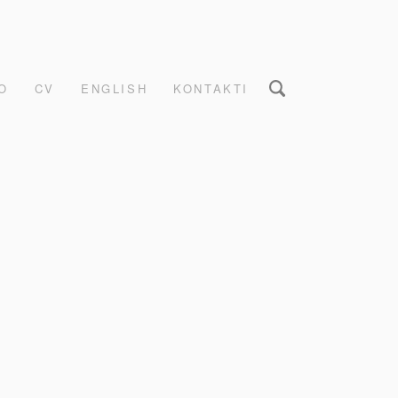
O
CV
ENGLISH
KONTAKTI