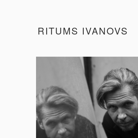
RITUMS IVANOVS