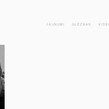
JAUNUMI
GLEZNAS
VIDE