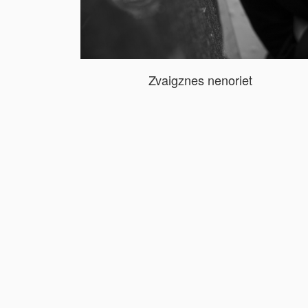
Zvaigznes nenoriet