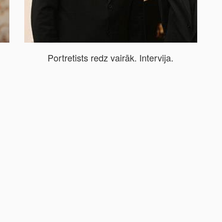
Portretists redz vairāk. Intervija.