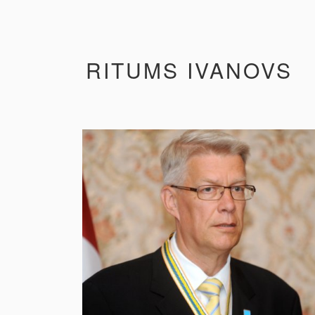
RITUMS IVANOVS