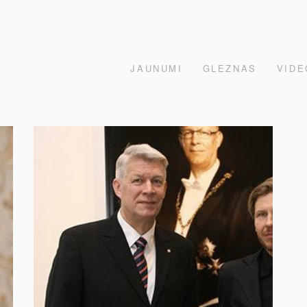
JAUNUMI
GLEZNAS
VIDE