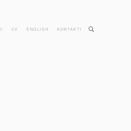
O
CV
ENGLISH
KONTAKTI