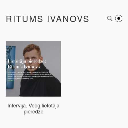
RITUMS IVANOVS
Intervija. Voog lietotāja
pieredze