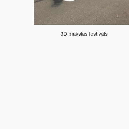
3D mākslas festivāls