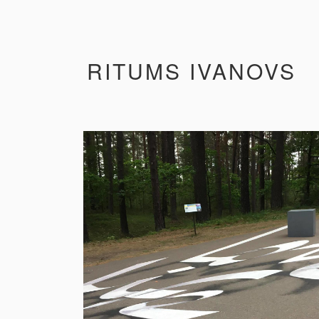
RITUMS IVANOVS