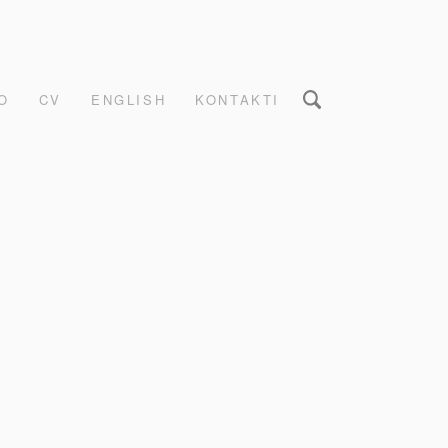
O
CV
ENGLISH
KONTAKTI