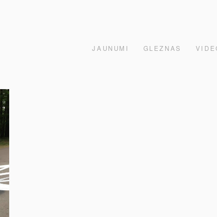
JAUNUMI
GLEZNAS
VIDE