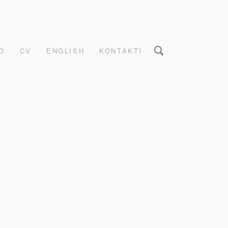
O
CV
ENGLISH
KONTAKTI