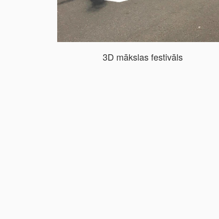
3D mākslas festivāls