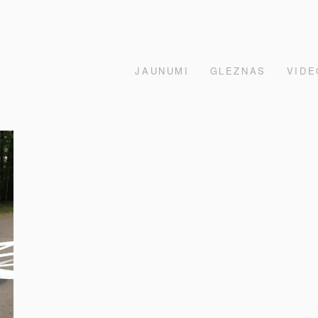
JAUNUMI
GLEZNAS
VIDE