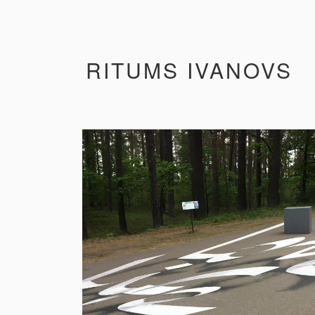
RITUMS IVANOVS