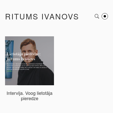
RITUMS IVANOVS
Intervija. Voog lietotāja
pieredze