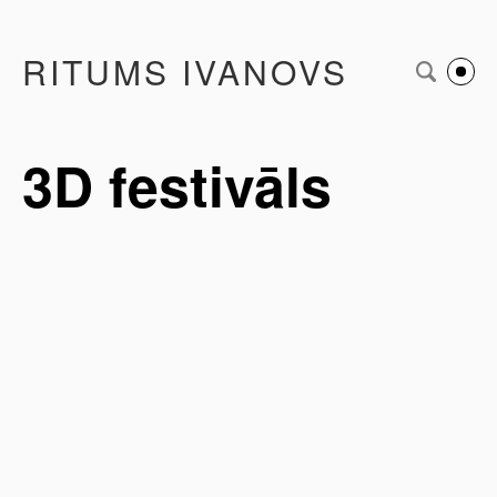
RITUMS IVANOVS
3D festivāls