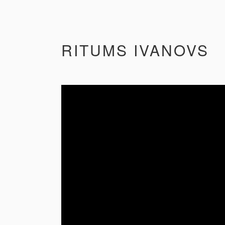
RITUMS IVANOVS