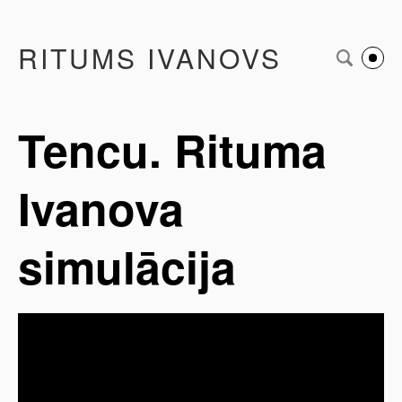
RITUMS IVANOVS
Tencu. Rituma
Ivanova
simulācija