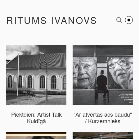
RITUMS IVANOVS
Piektdien: Artist Talk
"Ar atvērtas acs baudu"
Kuldīgā
/ Kurzemnieks